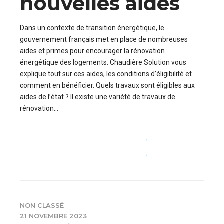
nouvelles aides
Dans un contexte de transition énergétique, le
gouvernement français met en place de nombreuses
aides et primes pour encourager la rénovation
énergétique des logements. Chaudière Solution vous
explique tout sur ces aides, les conditions d’éligibilité et
comment en bénéficier. Quels travaux sont éligibles aux
aides de l’état ? Il existe une variété de travaux de
rénovation...
CONTINUE READING
NON CLASSÉ
21 NOVEMBRE 2023