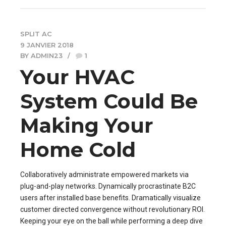
SPLIT AC
9 JANVIER 2018
BY ADMIN23
1
Your HVAC
System Could Be
Making Your
Home Cold
Collaboratively administrate empowered markets via
plug-and-play networks. Dynamically procrastinate B2C
users after installed base benefits. Dramatically visualize
customer directed convergence without revolutionary ROI.
Keeping your eye on the ball while performing a deep dive