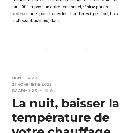
juin 2009 impose un entretien annuel, réalisé par un
professionnel, pour toutes les chaudières (gaz, fioul, bois,
multi-combustibles) dont...
CONTINUE READING
NON CLASSÉ
21 NOVEMBRE 2023
BY ADMIN23
0
La nuit, baisser la
température de
votre chauffage