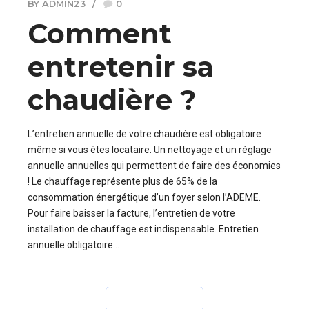
BY ADMIN23
0
Comment
entretenir sa
chaudière ?
L’entretien annuelle de votre chaudière est obligatoire
même si vous êtes locataire. Un nettoyage et un réglage
annuelle annuelles qui permettent de faire des économies
! Le chauffage représente plus de 65% de la
consommation énergétique d’un foyer selon l’ADEME.
Pour faire baisser la facture, l’entretien de votre
installation de chauffage est indispensable. Entretien
annuelle obligatoire...
CONTINUE READING