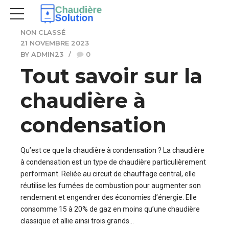
NON CLASSÉ
21 NOVEMBRE 2023
BY ADMIN23
0
Tout savoir sur la
chaudière à
condensation
Qu’est ce que la chaudière à condensation ? La chaudière
à condensation est un type de chaudière particulièrement
performant. Reliée au circuit de chauffage central, elle
réutilise les fumées de combustion pour augmenter son
rendement et engendrer des économies d’énergie. Elle
consomme 15 à 20% de gaz en moins qu’une chaudière
classique et allie ainsi trois grands...