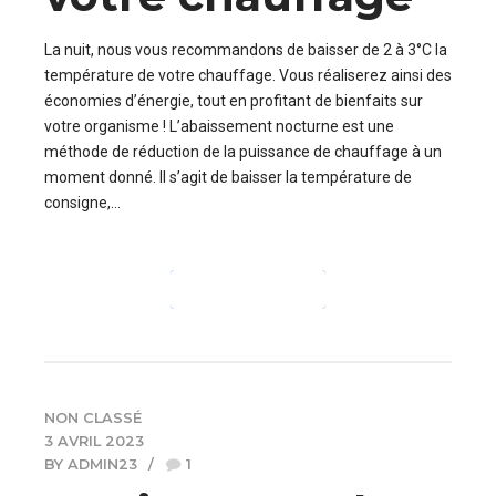
La nuit, nous vous recommandons de baisser de 2 à 3°C la
température de votre chauffage. Vous réaliserez ainsi des
économies d’énergie, tout en profitant de bienfaits sur
votre organisme ! L’abaissement nocturne est une
méthode de réduction de la puissance de chauffage à un
moment donné. Il s’agit de baisser la température de
consigne,...
CONTINUE READING
NON CLASSÉ
3 AVRIL 2023
BY ADMIN23
1