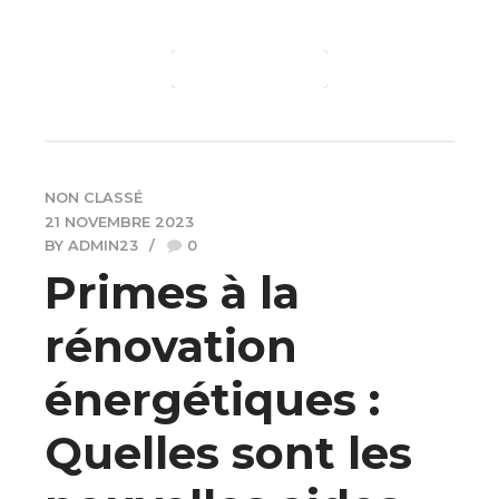
CONTINUE READING
NON CLASSÉ
21 NOVEMBRE 2023
BY ADMIN23
0
Primes à la
rénovation
énergétiques :
Quelles sont les