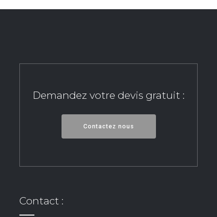
Demandez votre devis gratuit :
Contactez nous
Contact :