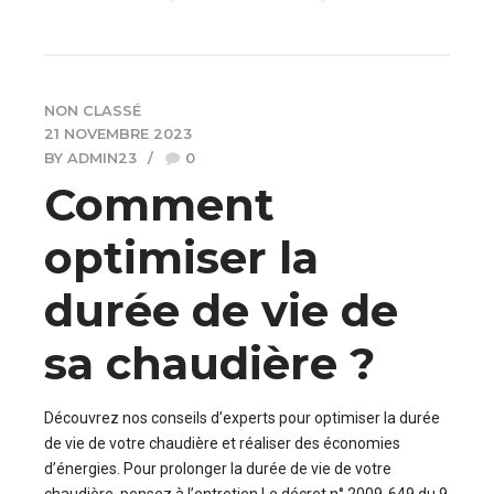
NON CLASSÉ
21 NOVEMBRE 2023
BY ADMIN23
0
Comment
optimiser la
durée de vie de
sa chaudière ?
Découvrez nos conseils d’experts pour optimiser la durée
de vie de votre chaudière et réaliser des économies
d’énergies. Pour prolonger la durée de vie de votre
chaudière, pensez à l’entretien Le décret n° 2009-649 du 9