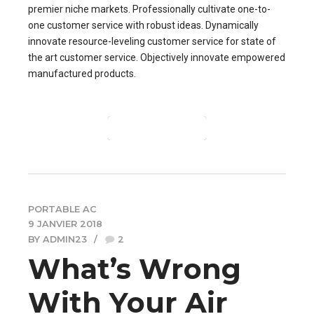
premier niche markets. Professionally cultivate one-to-
one customer service with robust ideas. Dynamically
innovate resource-leveling customer service for state of
the art customer service. Objectively innovate empowered
manufactured products.
CONTINUE READING
PORTABLE AC
9 JANVIER 2018
BY ADMIN23
2
What’s Wrong
With Your Air