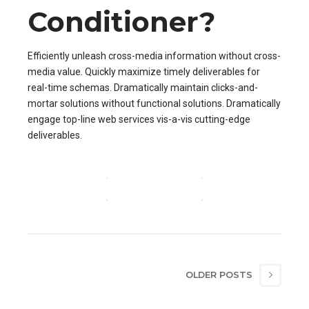
Conditioner?
Efficiently unleash cross-media information without cross-
media value. Quickly maximize timely deliverables for
real-time schemas. Dramatically maintain clicks-and-
mortar solutions without functional solutions. Dramatically
engage top-line web services vis-a-vis cutting-edge
deliverables.
CONTINUE READING
OLDER POSTS