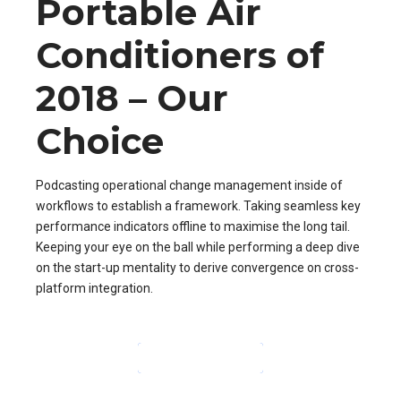
Portable Air
Conditioners of
2018 – Our
Choice
Podcasting operational change management inside of
workflows to establish a framework. Taking seamless key
performance indicators offline to maximise the long tail.
Keeping your eye on the ball while performing a deep dive
on the start-up mentality to derive convergence on cross-
platform integration.
CONTINUE READING