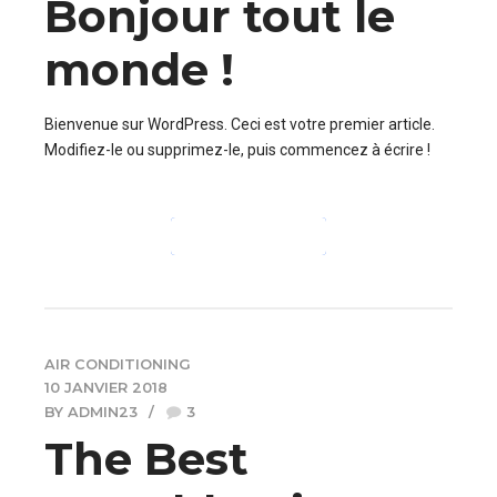
Bonjour tout le
monde !
Bienvenue sur WordPress. Ceci est votre premier article.
Modifiez-le ou supprimez-le, puis commencez à écrire !
CONTINUE READING
AIR CONDITIONING
10 JANVIER 2018
BY ADMIN23
3
The Best