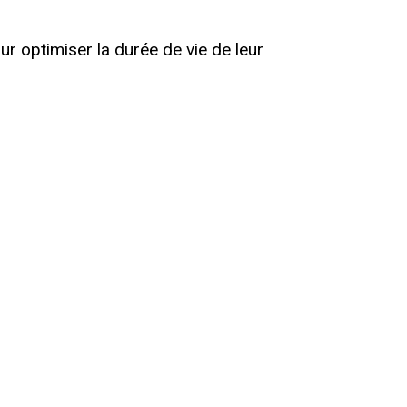
ur optimiser la durée de vie de leur