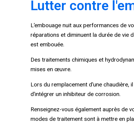
Lutter contre l'
L’embouage nuit aux performances de vot
réparations et diminuent la durée de vie d
est embouée.
Des traitements chimiques et hydrodynam
mises en œuvre.
Lors du remplacement d’une chaudière, il e
d’intégrer un inhibiteur de corrosion.
Renseignez-vous également auprès de votre
modes de traitement sont à mettre en plac