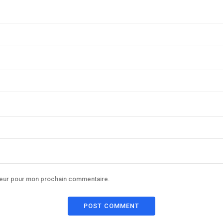
ateur pour mon prochain commentaire.
POST COMMENT