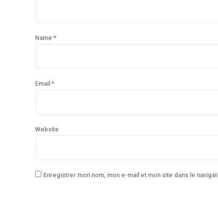
Name *
Email *
Website
Enregistrer mon nom, mon e-mail et mon site dans le navig