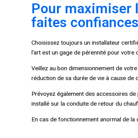
Pour maximiser l
faites confiances 
Choisissez toujours un installateur certifi
l’art est un gage de pérennité pour votre 
Veillez au bon dimensionnement de votre 
réduction de sa durée de vie à cause de 
Prévoyez également des accessoires de 
installé sur la conduite de retour du cha
En cas de fonctionnement anormal de la ch