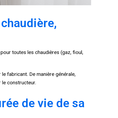
 chaudière,
pour toutes les chaudières (gaz, fioul,
 le fabricant. De manière générale,
 le constructeur.
urée de vie de sa