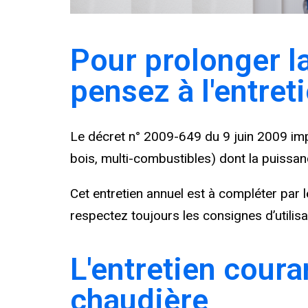
Pour prolonger la
pensez à l'entret
Le décret n° 2009-649 du 9 juin 2009 impo
bois, multi-combustibles) dont la puissa
Cet entretien annuel est à compléter par 
respectez toujours les consignes d’utilisa
L'entretien coura
chaudière