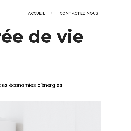
ACCUEIL
CONTACTEZ NOUS
ée de vie
 des économies d’énergies.