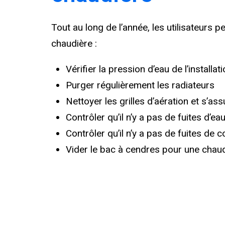
Tout au long de l’année, les utilisateurs 
chaudière :
Vérifier la pression d’eau de l’installat
Purger régulièrement les radiateurs
Nettoyer les grilles d’aération et s’as
Contrôler qu’il n’y a pas de fuites d’ea
Contrôler qu’il n’y a pas de fuites de
Vider le bac à cendres pour une chaud