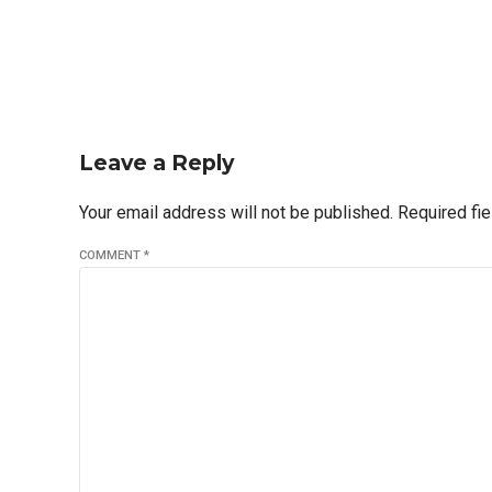
Leave a Reply
Your email address will not be published. Required fi
COMMENT
*