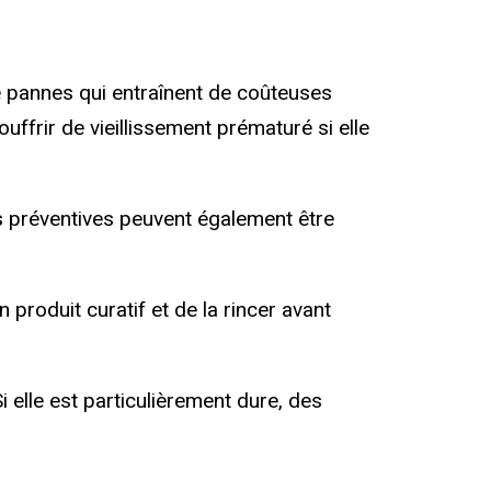
 pannes qui entraînent de coûteuses
uffrir de vieillissement prématuré si elle
 préventives peuvent également être
produit curatif et de la rincer avant
 elle est particulièrement dure, des