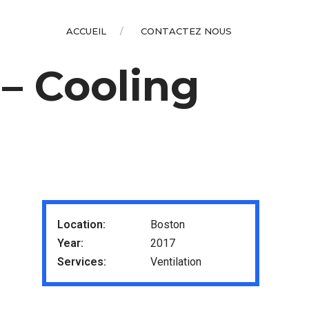
ACCUEIL
CONTACTEZ NOUS
– Cooling
Location:
Boston
Year:
2017
Services:
Ventilation