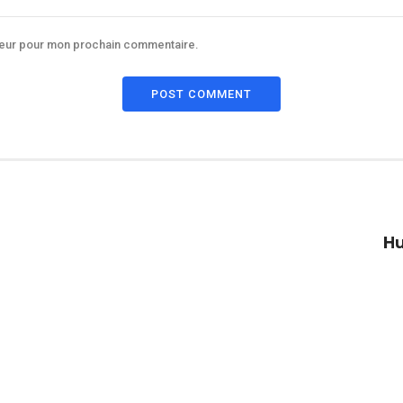
ateur pour mon prochain commentaire.
POST COMMENT
Hu