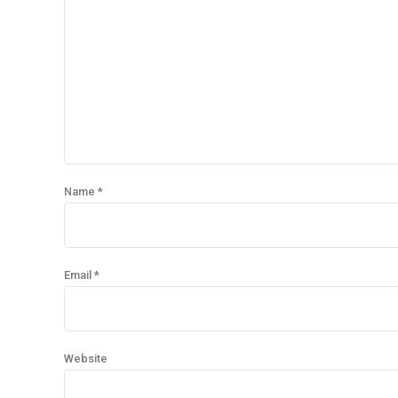
Name *
Email *
Website