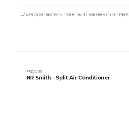
Enregistrer mon nom, mon e-mail et mon site dans le navig
PREVIOUS
HR Smith - Split Air Conditioner