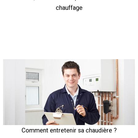
chauffage
Comment entretenir sa chaudière ?