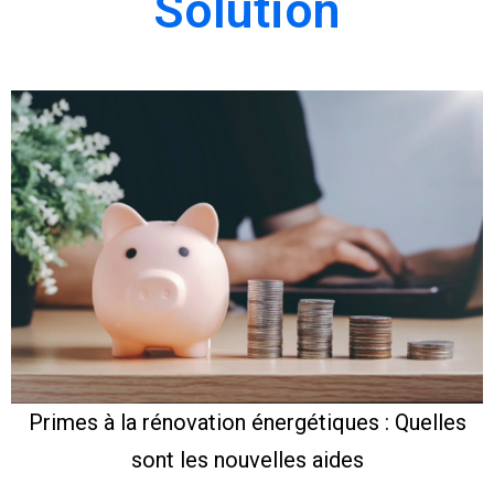
Solution
Primes à la rénovation énergétiques : Quelles
sont les nouvelles aides