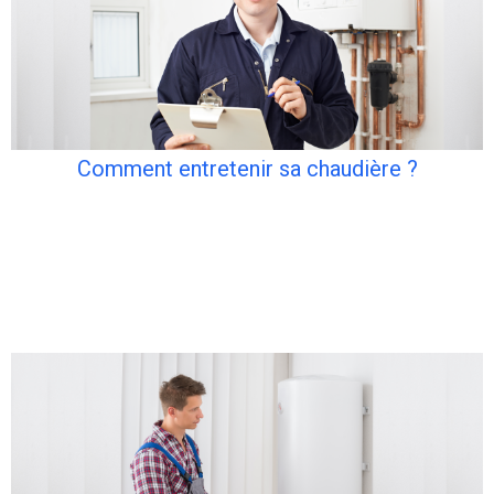
Comment entretenir sa chaudière ?