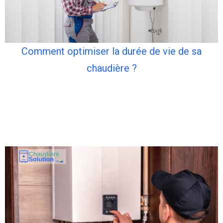
Comment optimiser la durée de vie de sa
chaudière ?