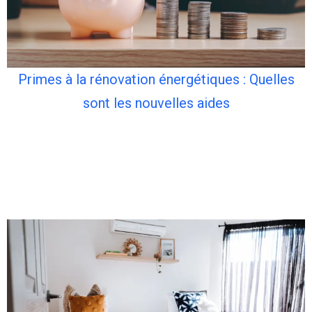
Primes à la rénovation énergétiques : Quelles
sont les nouvelles aides