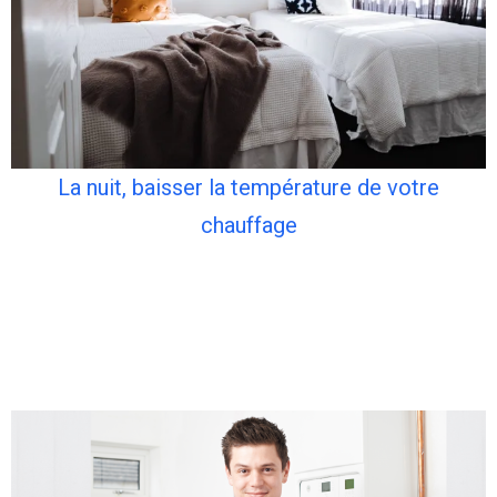
La nuit, baisser la température de votre
chauffage