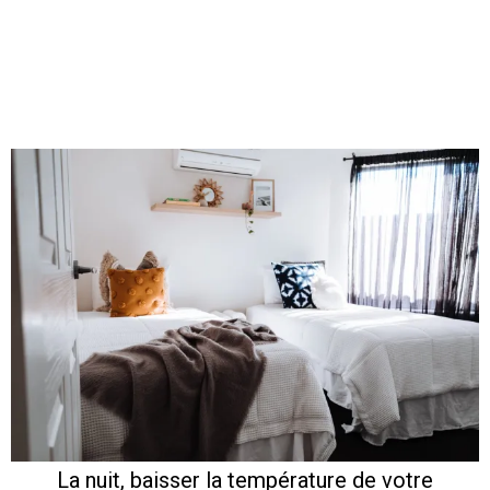
La nuit, baisser la température de votre