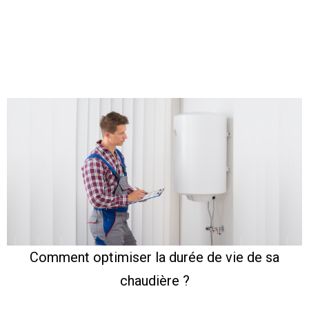
Comment optimiser la durée de vie de sa
chaudière ?