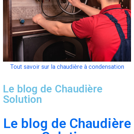
Tout savoir sur la chaudière à condensation
Le blog de Chaudière
Solution
Le blog de Chaudière