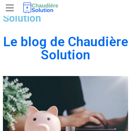
Le blog de Chaudière
Solution
Le blog de Chaudière
Solution