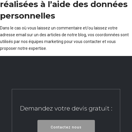
réalisées à l’aide des données
personnelles
Dans le cas où vous laissez un commentaire et/ou laissez votre
adresse email sur un des articles de notre blog, vos coordonnées sont
utilisés par nos équipes marketing pour vous contacter et vous
proposer notre expertise.
Demandez votre devis gratuit :
Contactez nous