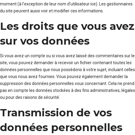
moment (à l’exception de leur nom d’utilisateur·ice). Les gestionnaires
du site peuvent aussi voir et modifier ces informations.
Les droits que vous avez
sur vos données
Si vous avez un compte ou si vous avez laissé des commentaires sur le
site, vous pouvez demander à recevoir un fichier contenant toutes les
données personnelles que nous possédons à votre sujet, incluant celles
que vous nous avez fournies. Vous pouvez également demander la
suppression des données personnelles vous concernant. Cela ne prend
pas en compte les données stockées à des fins administratives, légales
ou pour des raisons de sécurité.
Transmission de vos
données personnelles