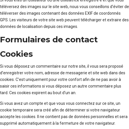
Si vous êtes un utilisateur ou une utilisatrice enregistré·e et que vous
téléversez des images sur le site web, nous vous conseillons d’éviter de
téléverser des images contenant des données EXIF de coordonnés
GPS. Les visiteurs de votre site web peuvent télécharger et extraire des
données de localisation depuis ces images.
Formulaires de contact
Cookies
Si vous déposez un commentaire sur notre site, il vous sera proposé
d’enregistrer votre nom, adresse de messagerie et site web dans des
cookies. C’est uniquement pour votre confort afin de ne pas avoir à
saisir ces informations si vous déposez un autre commentaire plus
tard. Ces cookies expirent au bout d’un an.
Si vous avez un compte et que vous vous connectez sur ce site, un
cookie temporaire sera créé afin de déterminer si votre navigateur
accepte les cookies. Il ne contient pas de données personnelles et sera
supprimé automatiquement à la fermeture de votre navigateur.