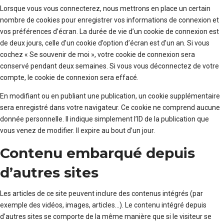
Lorsque vous vous connecterez, nous mettrons en place un certain
nombre de cookies pour enregistrer vos informations de connexion et
vos préférences d’écran. La durée de vie d’un cookie de connexion est
de deux jours, celle d’un cookie d’option d’écran est d’un an. Si vous
cochez « Se souvenir de moi », votre cookie de connexion sera
conservé pendant deux semaines. Si vous vous déconnectez de votre
compte, le cookie de connexion sera effacé.
En modifiant ou en publiant une publication, un cookie supplémentaire
sera enregistré dans votre navigateur. Ce cookie ne comprend aucune
donnée personnelle. Il indique simplement l’ID de la publication que
vous venez de modifier. Il expire au bout d’un jour.
Contenu embarqué depuis
d’autres sites
Les articles de ce site peuvent inclure des contenus intégrés (par
exemple des vidéos, images, articles…). Le contenu intégré depuis
d’autres sites se comporte de la même manière que si le visiteur se