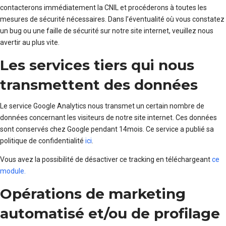
contacterons immédiatement la CNIL et procéderons à toutes les
mesures de sécurité nécessaires. Dans l’éventualité où vous constatez
un bug ou une faille de sécurité sur notre site internet, veuillez nous
avertir au plus vite.
Les services tiers qui nous
transmettent des données
Le service Google Analytics nous transmet un certain nombre de
données concernant les visiteurs de notre site internet. Ces données
sont conservés chez Google pendant 14mois. Ce service a publié sa
politique de confidentialité
ici
.
Vous avez la possibilité de désactiver ce tracking en téléchargeant
ce
module.
Opérations de marketing
automatisé et/ou de profilage