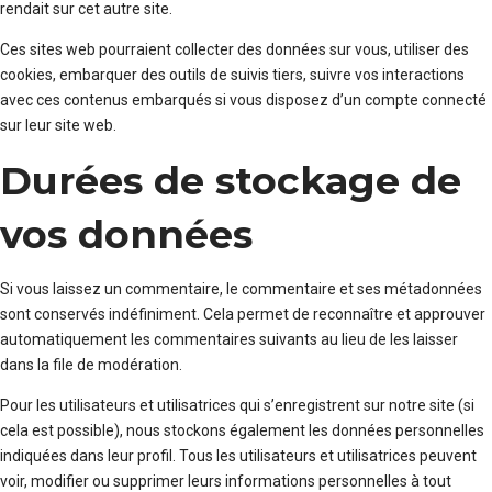
rendait sur cet autre site.
Ces sites web pourraient collecter des données sur vous, utiliser des
cookies, embarquer des outils de suivis tiers, suivre vos interactions
avec ces contenus embarqués si vous disposez d’un compte connecté
sur leur site web.
Durées de stockage de
vos données
Si vous laissez un commentaire, le commentaire et ses métadonnées
sont conservés indéfiniment. Cela permet de reconnaître et approuver
automatiquement les commentaires suivants au lieu de les laisser
dans la file de modération.
Pour les utilisateurs et utilisatrices qui s’enregistrent sur notre site (si
cela est possible), nous stockons également les données personnelles
indiquées dans leur profil. Tous les utilisateurs et utilisatrices peuvent
voir, modifier ou supprimer leurs informations personnelles à tout