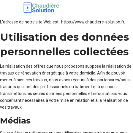
Qui sommes-nous ?
L’adresse de notre site Web est : https://www.chaudiere-solution.fr.
Utilisation des données
personnelles collectées
La réalisation des offres que nous proposons suppose la réalisation de
travaux de rénovation énergétique à votre domicile. Afin de pouvoir
mener à bien ces travaux, nous avons recours à des partenaires/sous-
traitants qui sont des professionnels du bâtiment et à qui nous
transmettons les seules données personnelles et informations vous
concernant nécessaires à votre mise en relation et à la réalisation de
vos travaux.
Médias