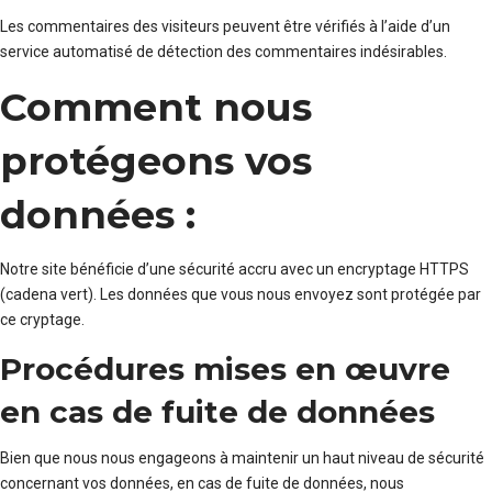
Les commentaires des visiteurs peuvent être vérifiés à l’aide d’un
service automatisé de détection des commentaires indésirables.
Comment nous
protégeons vos
données :
Notre site bénéficie d’une sécurité accru avec un encryptage HTTPS
(cadena vert). Les données que vous nous envoyez sont protégée par
ce cryptage.
Procédures mises en œuvre
en cas de fuite de données
Bien que nous nous engageons à maintenir un haut niveau de sécurité
concernant vos données, en cas de fuite de données, nous